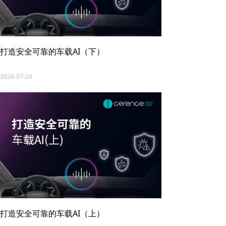
打造安全可靠的车载AI（下）
2026-07-24
打造安全可靠的车载AI（上）