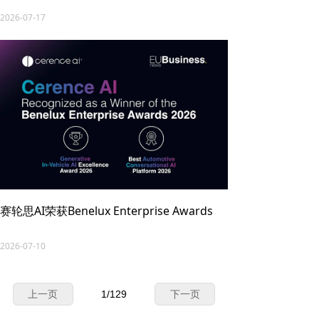
2026-07-17
赛轮思AI荣获Benelux Enterprise Awards
2026-07-10
上一页
1
/
129
下一页